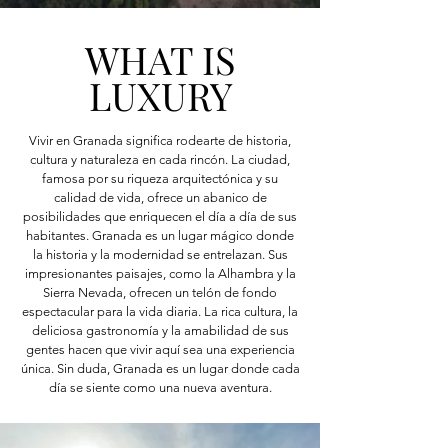
WHAT IS
LUXURY
Vivir en Granada significa rodearte de historia,
cultura y naturaleza en cada rincón. La ciudad,
famosa por su riqueza arquitectónica y su
calidad de vida, ofrece un abanico de
posibilidades que enriquecen el día a día de sus
habitantes. Granada es un lugar mágico donde
la historia y la modernidad se entrelazan. Sus
impresionantes paisajes, como la Alhambra y la
Sierra Nevada, ofrecen un telón de fondo
espectacular para la vida diaria. La rica cultura, la
deliciosa gastronomía y la amabilidad de sus
gentes hacen que vivir aquí sea una experiencia
única. Sin duda, Granada es un lugar donde cada
día se siente como una nueva aventura.